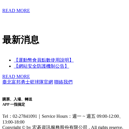
READ MORE
最新消息
【運動幣會員點數使用說明】
【網站安全防護機制公告】
READ MORE
臺北富邦勇士籃球隊官網
聯絡我們
購票、入場、轉送
APP 一指搞定
Tel：02-27841091｜Service Hours：週一 ~ 週五 09:00-12:00、
13:00-18:00
Copyright © by 宏碁資訊服務股份有限公司 . All rights reserve.